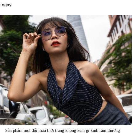
ngay!
Sản phẩm mới đổi màu thời trang không kém gì kính râm thường