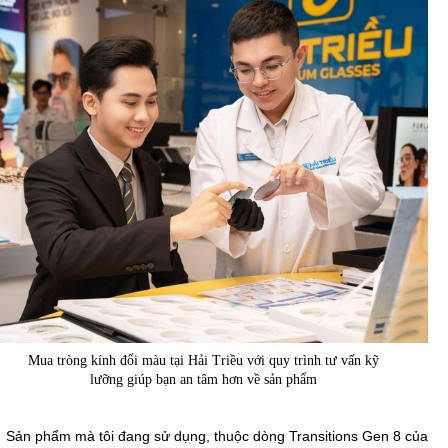
Mua tròng kính đổi màu tại Hải Triều với quy trình tư vấn kỹ
lưỡng giúp bạn an tâm hơn về sản phẩm
Sản phẩm mà tôi đang sử dụng, thuộc dòng Transitions Gen 8 của