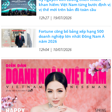
khan hiếm: Việt Nam từng bước định vị
vị thế mới trên bản đồ toàn cầu
12h27 | 19/07/2026
Fortune công bố bảng xếp hạng 500
doanh nghiệp lớn nhất Đông Nam Á
năm 2026
12h04 | 10/07/2026