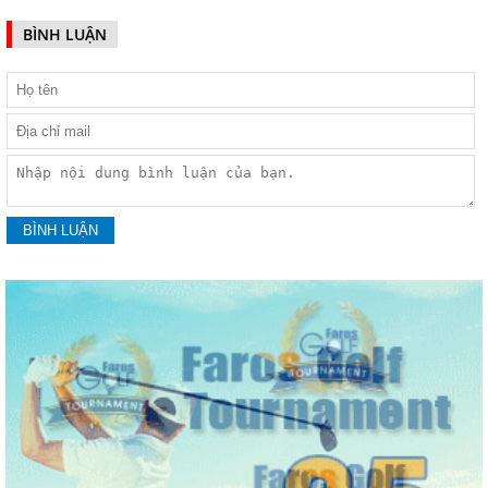
BÌNH LUẬN