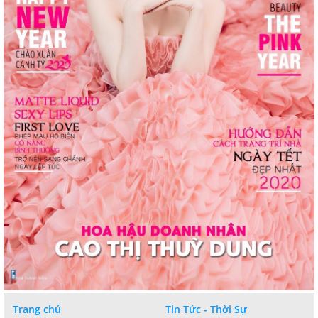
Trang chủ
Tin Tức - Thời Sự