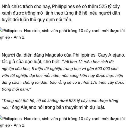
Nhà chức trách cho hay, Philippines sẽ có thêm 525 tỷ cây
xanh được trồng mới tính theo từng thế hệ, nếu người dân
tuyệt đối tuân thủ quy định nói trên.
Người đại diện đảng Magdalo của Philippines, Gary Alejano,
tác giả của đạo luật, cho biết:
"Với hơn 12 triệu học sinh tốt
nghiệp tiểu học, 5 triệu tốt nghiệp trung học và gần 500.000 sinh
viên tốt nghiệp đại học mỗi năm, nếu sáng kiến này được thực hiện
đúng cách, chúng tôi đảm bảo rằng sẽ có ít nhất 175 triệu cây được
trồng mỗi năm."
"Trong một thế hệ, sẽ có không dưới 525 tỷ cây xanh được trồng
ông Alejano nói trong bản thuyết minh dự luật.
mới,"