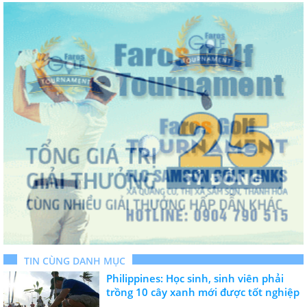
TIN CÙNG DANH MỤC
Philippines: Học sinh, sinh viên phải
trồng 10 cây xanh mới được tốt nghiệp