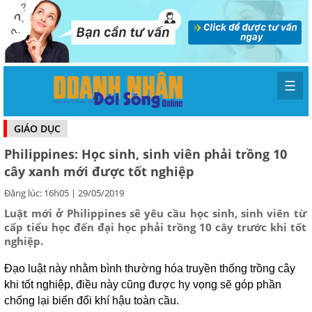
☰
GIÁO DỤC
Philippines: Học sinh, sinh viên phải trồng 10
cây xanh mới được tốt nghiệp
Đăng lúc: 16h05 | 29/05/2019
Luật mới ở Philippines sẽ yêu cầu học sinh, sinh viên từ
cấp tiểu học đến đại học phải trồng 10 cây trước khi tốt
nghiệp.
Đạo luật này nhằm bình thường hóa truyền thống trồng cây
khi tốt nghiệp, điều này cũng được hy vọng sẽ góp phần
chống lại biến đổi khí hậu toàn cầu.