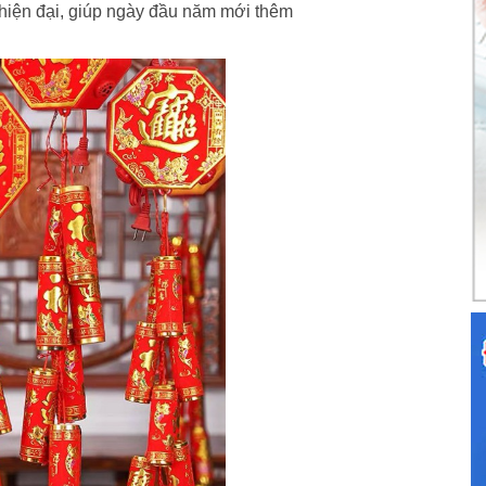
ẻ hiện đại, giúp ngày đầu năm mới thêm