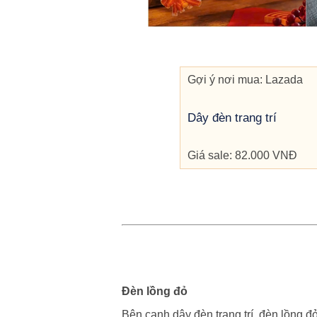
Gợi ý nơi mua: Lazada
Dây đèn trang trí
Giá sale: 82.000 VNĐ
Đèn lồng đỏ
Bên cạnh dây đèn trang trí, đèn lồng đ