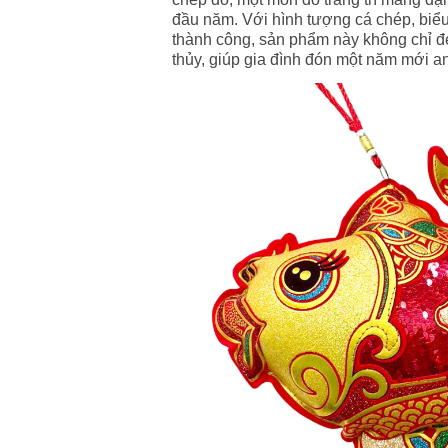
đầu năm. Với hình tượng cá chép, biểu
thành công, sản phẩm này không chỉ 
thủy, giúp gia đình đón một năm mới an