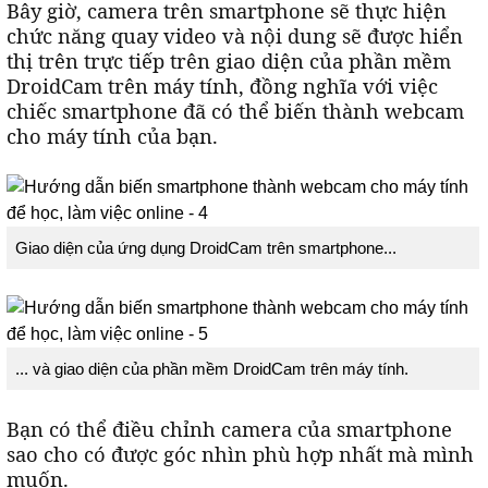
Bây giờ, camera trên smartphone sẽ thực hiện
chức năng quay video và nội dung sẽ được hiển
thị trên trực tiếp trên giao diện của phần mềm
DroidCam trên máy tính, đồng nghĩa với việc
chiếc smartphone đã có thể biến thành webcam
cho máy tính của bạn.
Giao diện của ứng dụng DroidCam trên smartphone...
... và giao diện của phần mềm DroidCam trên máy tính.
Bạn có thể điều chỉnh camera của smartphone
sao cho có được góc nhìn phù hợp nhất mà mình
muốn.