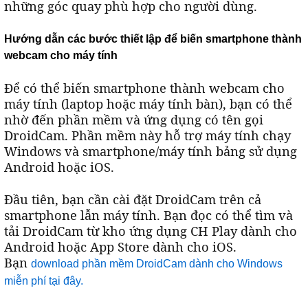
những góc quay phù hợp cho người dùng.
Hướng dẫn các bước thiết lập để biến smartphone thành
webcam cho máy tính
Để có thể biến smartphone thành webcam cho
máy tính (laptop hoặc máy tính bàn), bạn có thể
nhờ đến phần mềm và ứng dụng có tên gọi
DroidCam. Phần mềm này hỗ trợ máy tính chạy
Windows và smartphone/máy tính bảng sử dụng
Android hoặc iOS.
Đầu tiên, bạn cần cài đặt DroidCam trên cả
smartphone lẫn máy tính. Bạn đọc có thể tìm và
tải DroidCam từ kho ứng dụng CH Play dành cho
Android hoặc App Store dành cho iOS.
Bạn
download phần mềm DroidCam dành cho Windows
miễn phí tại đây.