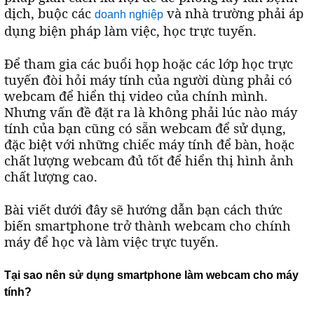
dịch, buộc các
và nhà trường phải áp
doanh nghiệp
dụng biện pháp làm việc, học trực tuyến.
Để tham gia các buổi họp hoặc các lớp học trực
tuyến đòi hỏi máy tính của người dùng phải có
webcam để hiển thị video của chính mình.
Nhưng vấn đề đặt ra là không phải lúc nào máy
tính của bạn cũng có sẵn webcam để sử dụng,
đặc biệt với những chiếc máy tính để bàn, hoặc
chất lượng webcam đủ tốt để hiển thị hình ảnh
chất lượng cao.
Bài viết dưới đây sẽ hướng dẫn bạn cách thức
biến smartphone trở thành webcam cho chính
máy để học và làm việc trực tuyến.
Tại sao nên sử dụng smartphone làm webcam cho máy
tính?