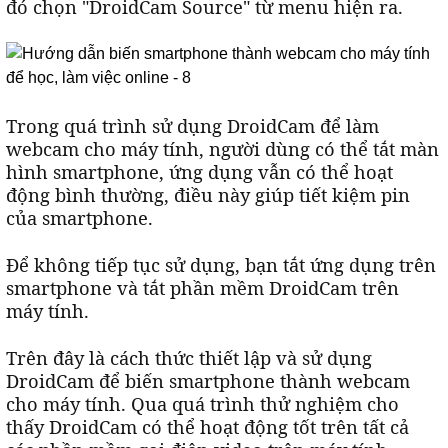
đó chọn "DroidCam Source" từ menu hiện ra.
Trong quá trình sử dụng DroidCam để làm
webcam cho máy tính, người dùng có thể tắt màn
hình smartphone, ứng dụng vẫn có thể hoạt
động bình thường, điều này giúp tiết kiệm pin
của smartphone.
Để không tiếp tục sử dụng, bạn tắt ứng dụng trên
smartphone và tắt phần mềm DroidCam trên
máy tính.
Trên đây là cách thức thiết lập và sử dụng
DroidCam để biến smartphone thành webcam
cho máy tính. Qua quá trình thử nghiệm cho
thấy DroidCam có thể hoạt động tốt trên tất cả