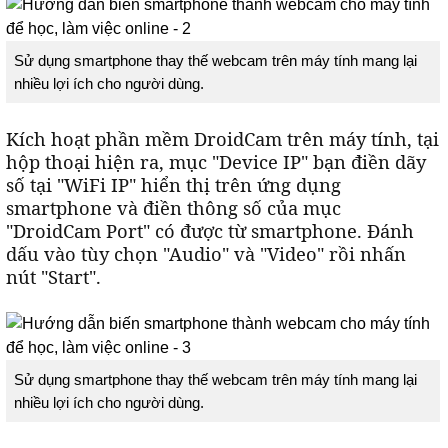
Sử dụng smartphone thay thế webcam trên máy tính mang lại
nhiều lợi ích cho người dùng.
Kích hoạt phần mềm DroidCam trên máy tính, tại
hộp thoại hiện ra, mục "Device IP" bạn điền dãy
số tại "WiFi IP" hiển thị trên ứng dụng
smartphone và điền thông số của mục
"DroidCam Port" có được từ smartphone. Đánh
dấu vào tùy chọn "Audio" và "Video" rồi nhấn
nút "Start".
Sử dụng smartphone thay thế webcam trên máy tính mang lại
nhiều lợi ích cho người dùng.