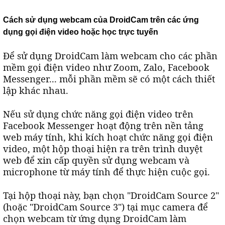
Cách sử dụng webcam của DroidCam trên các ứng
dụng gọi điện video hoặc học trực tuyến
Để sử dụng DroidCam làm webcam cho các phần
mềm gọi điện video như Zoom, Zalo, Facebook
Messenger... mỗi phần mềm sẽ có một cách thiết
lập khác nhau.
Nếu sử dụng chức năng gọi điện video trên
Facebook Messenger hoạt động trên nền tảng
web máy tính, khi kích hoạt chức năng gọi điện
video, một hộp thoại hiện ra trên trình duyệt
web để xin cấp quyền sử dụng webcam và
microphone từ máy tính để thực hiện cuộc gọi.
Tại hộp thoại này, bạn chọn "DroidCam Source 2"
(hoặc "DroidCam Source 3") tại mục camera để
chọn webcam từ ứng dụng DroidCam làm