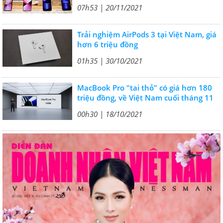
07h53 | 20/11/2021
Trải nghiệm AirPods 3 tại Việt Nam, giá
hơn 6 triệu đồng
01h35 | 30/10/2021
MacBook Pro "tai thỏ" có giá hơn 180
triệu đồng, về Việt Nam cuối tháng 11
00h30 | 18/10/2021