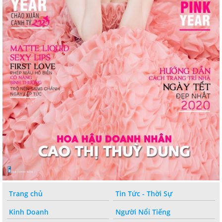
Trang chủ
Tin Tức - Thời Sự
Kinh Doanh
Người Nổi Tiếng