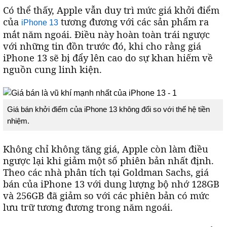
Có thể thấy, Apple vẫn duy trì mức giá khởi điểm
của
tương đương với các sản phẩm ra
iPhone 13
mắt năm ngoái. Điều này hoàn toàn trái ngược
với những tin đồn trước đó, khi cho rằng giá
iPhone 13 sẽ bị đẩy lên cao do sự khan hiếm về
nguồn cung linh kiện.
Giá bán khởi điểm của iPhone 13 không đổi so với thế hệ tiền
nhiệm.
Không chỉ không tăng giá, Apple còn làm điều
ngược lại khi giảm một số phiên bản nhất định.
Theo các nhà phân tích tại Goldman Sachs, giá
bán của iPhone 13 với dung lượng bộ nhớ 128GB
và 256GB đã giảm so với các phiên bản có mức
lưu trữ tương đương trong năm ngoái.