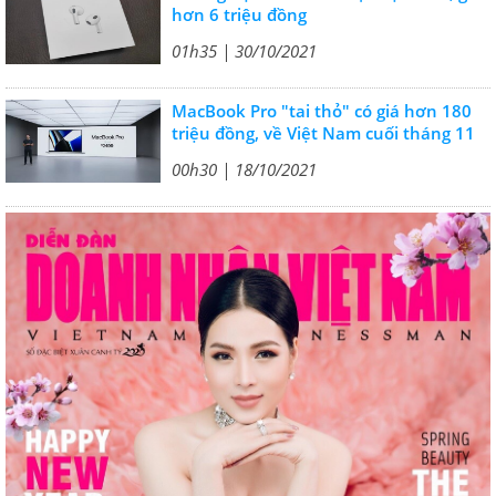
hơn 6 triệu đồng
01h35 | 30/10/2021
MacBook Pro "tai thỏ" có giá hơn 180
triệu đồng, về Việt Nam cuối tháng 11
00h30 | 18/10/2021