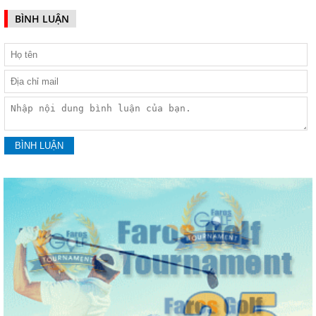
BÌNH LUẬN