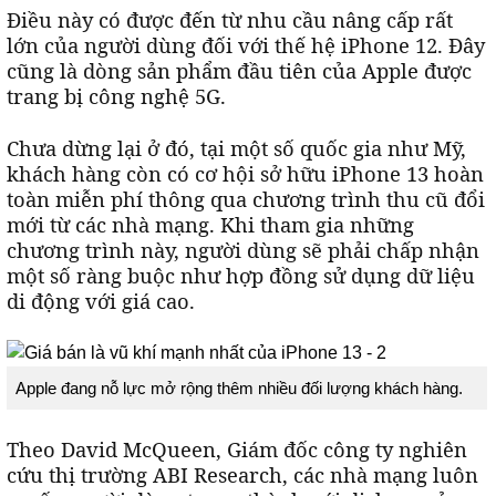
Điều này có được đến từ nhu cầu nâng cấp rất
lớn của người dùng đối với thế hệ iPhone 12. Đây
cũng là dòng sản phẩm đầu tiên của Apple được
trang bị công nghệ 5G.
Chưa dừng lại ở đó, tại một số quốc gia như Mỹ,
khách hàng còn có cơ hội sở hữu iPhone 13 hoàn
toàn miễn phí thông qua chương trình thu cũ đổi
mới từ các nhà mạng. Khi tham gia những
chương trình này, người dùng sẽ phải chấp nhận
một số ràng buộc như hợp đồng sử dụng dữ liệu
di động với giá cao.
Apple đang nỗ lực mở rộng thêm nhiều đối lượng khách hàng.
Theo David McQueen, Giám đốc công ty nghiên
cứu thị trường ABI Research, các nhà mạng luôn