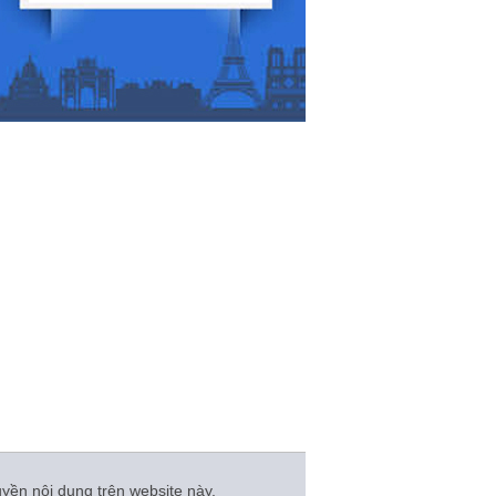
n nội dung trên website này.