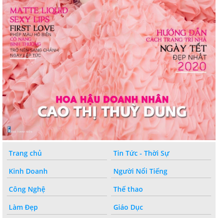
Trang chủ
Tin Tức - Thời Sự
Kinh Doanh
Người Nổi Tiếng
Công Nghệ
Thế thao
Làm Đẹp
Giáo Dục