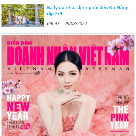
Ba lý do nhất định phải đến Đà Nẵng
dịp 2/9
09h43 | 29/08/2022