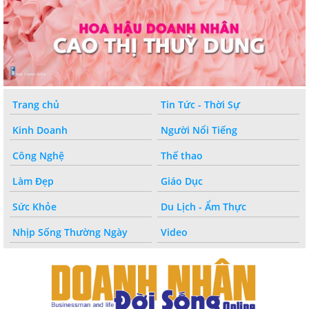
Trang chủ
Tin Tức - Thời Sự
Kinh Doanh
Người Nổi Tiếng
Công Nghệ
Thế thao
Làm Đẹp
Giáo Dục
Sức Khỏe
Du Lịch - Ẩm Thực
Nhịp Sống Thường Ngày
Video