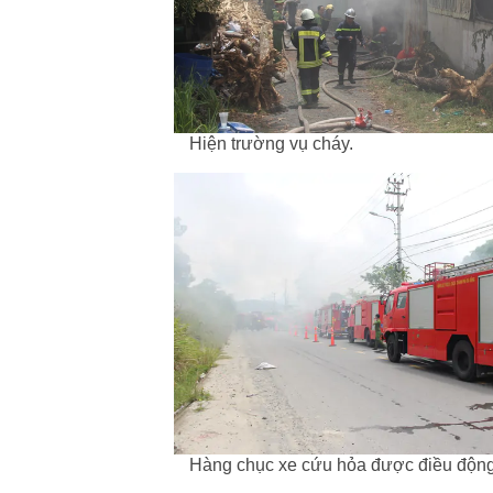
Hiện trường vụ cháy.
Hàng chục xe cứu hỏa được điều động