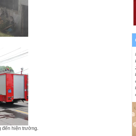
 đến hiện trường.