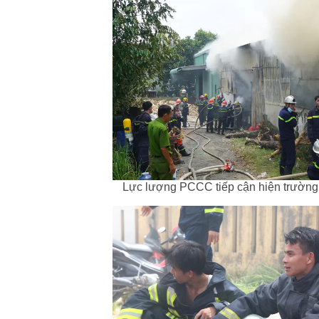
Lực lượng PCCC tiếp cận hiện trường 