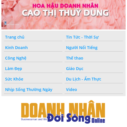
Trang chủ
Tin Tức - Thời Sự
Kinh Doanh
Người Nổi Tiếng
Công Nghệ
Thế thao
Làm Đẹp
Giáo Dục
Sức Khỏe
Du Lịch - Ẩm Thực
Nhịp Sống Thường Ngày
Video