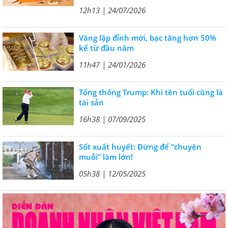
12h13 | 24/07/2026
Vàng lập đỉnh mới, bạc tăng hơn 50%
kể từ đầu năm
11h47 | 24/01/2026
Tổng thống Trump: Khi tên tuổi cũng là
tài sản
16h38 | 07/09/2025
Sốt xuất huyết: Đừng để “chuyện
muỗi” làm lớn!
05h38 | 12/05/2025