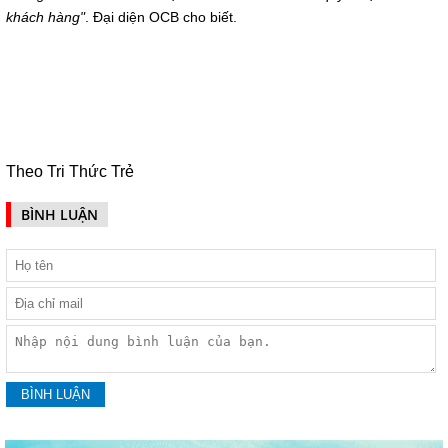
khách hàng"
. Đại diện OCB cho biết.
Theo Tri Thức Trẻ
BÌNH LUẬN