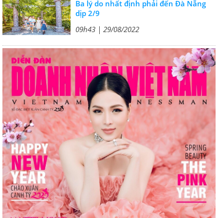
Ba lý do nhất định phải đến Đà Nẵng
dịp 2/9
09h43 | 29/08/2022