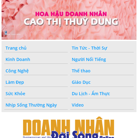
Trang chủ
Tin Tức - Thời Sự
Kinh Doanh
Người Nổi Tiếng
Công Nghệ
Thế thao
Làm Đẹp
Giáo Dục
Sức Khỏe
Du Lịch - Ẩm Thực
Nhịp Sống Thường Ngày
Video