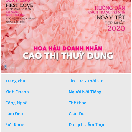
Trang chủ
Tin Tức - Thời Sự
Kinh Doanh
Người Nổi Tiếng
Công Nghệ
Thế thao
Làm Đẹp
Giáo Dục
Sức Khỏe
Du Lịch - Ẩm Thực