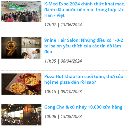
K-Med Expo 2024 chính thức khai mạc,
đánh dấu bước tiến mới trong hợp tác
Hàn - Việt
17h07 | 13/06/2024
9nine Hair Salon: Những điều có 1-0-2
tại salon yêu thích của các tín đồ làm
đẹp
11h35 | 08/04/2024
Pizza Hut khao lớn cuối tuần, thời của
hội mê pizza đến rồi sao?
10h15 | 09/10/2023
Gong Cha & cú nhảy 10.000 cửa hàng
10h06 | 13/08/2023