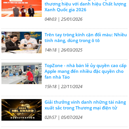
thương hiệu với danh hiệu Chất lượng
Xanh Quốc gia 2026
04h03 | 25/01/2026
Trên tay tròng kính cận đổi màu: Nhiều
tính năng, dùng trong ô tô
14h18 | 26/03/2025
TopZone - nhà bán lẻ ủy quyền cao cấp
Apple mang đến nhiều đặc quyền cho
fan nhà Táo
15h18 | 22/11/2024
Giải thưởng vinh danh những tài năng
xuất sắc trong Thương mại điện tử
02h57 | 05/07/2024