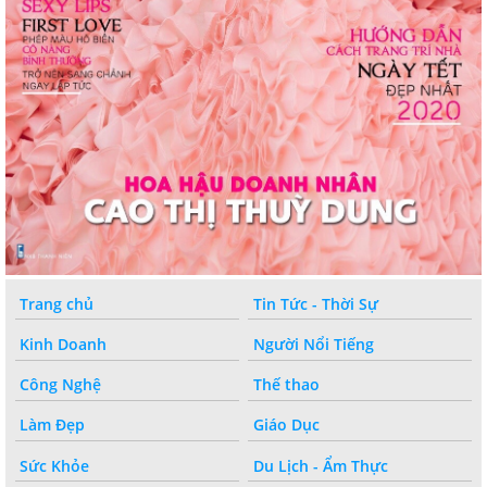
Trang chủ
Tin Tức - Thời Sự
Kinh Doanh
Người Nổi Tiếng
Công Nghệ
Thế thao
Làm Đẹp
Giáo Dục
Sức Khỏe
Du Lịch - Ẩm Thực