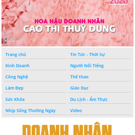
Trang chủ
Tin Tức - Thời Sự
Kinh Doanh
Người Nổi Tiếng
Công Nghệ
Thế thao
Làm Đẹp
Giáo Dục
Sức Khỏe
Du Lịch - Ẩm Thực
Nhịp Sống Thường Ngày
Video