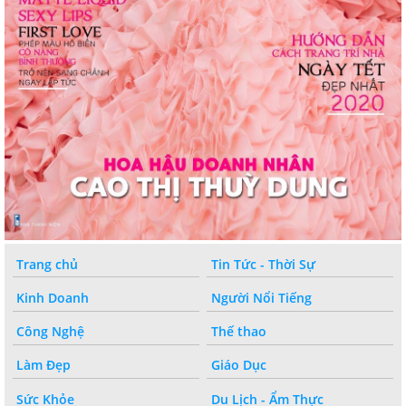
Trang chủ
Tin Tức - Thời Sự
Kinh Doanh
Người Nổi Tiếng
Công Nghệ
Thế thao
Làm Đẹp
Giáo Dục
Sức Khỏe
Du Lịch - Ẩm Thực