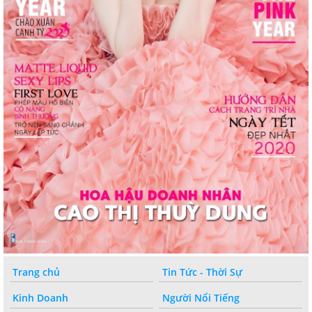
Trang chủ
Tin Tức - Thời Sự
Kinh Doanh
Người Nổi Tiếng