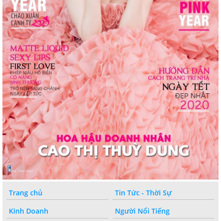
Trang chủ
Tin Tức - Thời Sự
Kinh Doanh
Người Nổi Tiếng