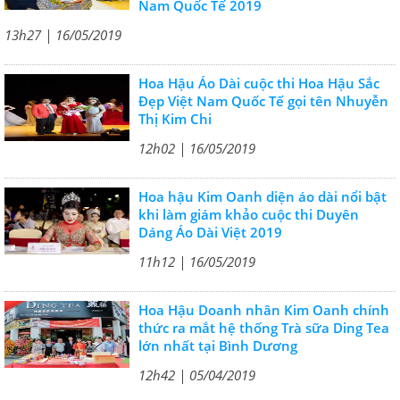
Nam Quốc Tế 2019
13h27 | 16/05/2019
Hoa Hậu Áo Dài cuộc thi Hoa Hậu Sắc
Đẹp Việt Nam Quốc Tế gọi tên Nhuyễn
Thị Kim Chi
12h02 | 16/05/2019
Hoa hậu Kim Oanh diện áo dài nổi bật
khi làm giám khảo cuộc thi Duyên
Dáng Áo Dài Việt 2019
11h12 | 16/05/2019
Hoa Hậu Doanh nhân Kim Oanh chính
thức ra mắt hệ thống Trà sữa Ding Tea
lớn nhất tại Bình Dương
12h42 | 05/04/2019