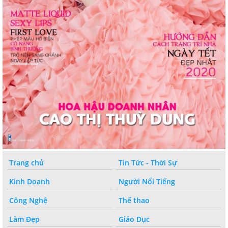
Trang chủ
Tin Tức - Thời Sự
Kinh Doanh
Người Nổi Tiếng
Công Nghệ
Thế thao
Làm Đẹp
Giáo Dục