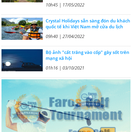
10h45 | 17/05/2022
Crystal Holidays sẵn sàng đón du khách
quốc tế khi Việt Nam mở cửa du lịch
09h40 | 27/04/2022
Bộ ảnh "cất trăng vào cốp" gây sốt trên
mạng xã hội
01h16 | 03/10/2021