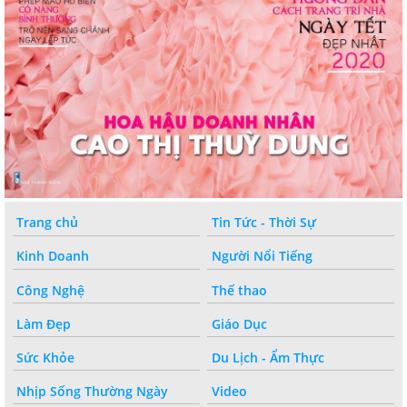
Trang chủ
Tin Tức - Thời Sự
Kinh Doanh
Người Nổi Tiếng
Công Nghệ
Thế thao
Làm Đẹp
Giáo Dục
Sức Khỏe
Du Lịch - Ẩm Thực
Nhịp Sống Thường Ngày
Video