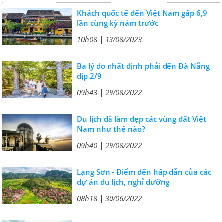
Khách quốc tế đến Việt Nam gấp 6,9
lần cùng kỳ năm trước
10h08 | 13/08/2023
Ba lý do nhất định phải đến Đà Nẵng
dịp 2/9
09h43 | 29/08/2022
Du lịch đã làm đẹp các vùng đất Việt
Nam như thế nào?
09h40 | 29/08/2022
Lạng Sơn - Điểm đến hấp dẫn của các
dự án du lịch, nghỉ dưỡng
08h18 | 30/06/2022