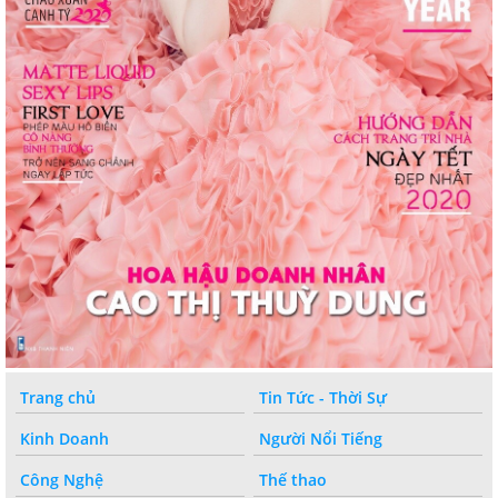
Trang chủ
Tin Tức - Thời Sự
Kinh Doanh
Người Nổi Tiếng
Công Nghệ
Thế thao