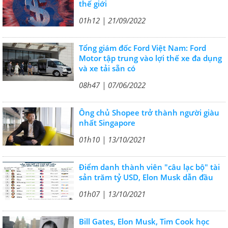
thế giới
01h12 | 21/09/2022
Tổng giám đốc Ford Việt Nam: Ford
Motor tập trung vào lợi thế xe đa dụng
và xe tải sẵn có
08h47 | 07/06/2022
Ông chủ Shopee trở thành người giàu
nhất Singapore
01h10 | 13/10/2021
Điểm danh thành viên "câu lạc bộ" tài
sản trăm tỷ USD, Elon Musk dẫn đầu
01h07 | 13/10/2021
Bill Gates, Elon Musk, Tim Cook học