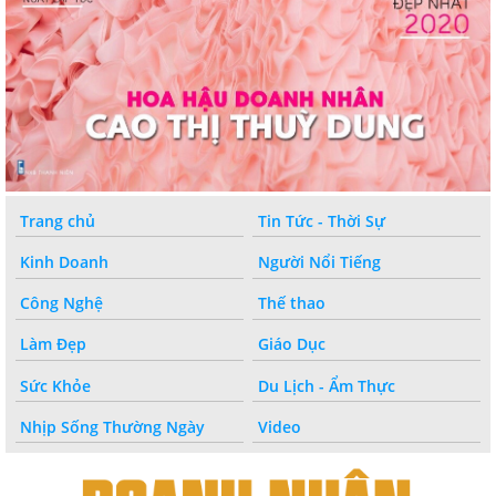
Trang chủ
Tin Tức - Thời Sự
Kinh Doanh
Người Nổi Tiếng
Công Nghệ
Thế thao
Làm Đẹp
Giáo Dục
Sức Khỏe
Du Lịch - Ẩm Thực
Nhịp Sống Thường Ngày
Video