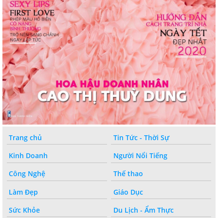
Trang chủ
Tin Tức - Thời Sự
Kinh Doanh
Người Nổi Tiếng
Công Nghệ
Thế thao
Làm Đẹp
Giáo Dục
Sức Khỏe
Du Lịch - Ẩm Thực