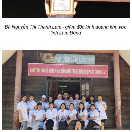
Bà Nguyễn Thị Thanh Lam - giám đốc kinh doanh khu vực
tỉnh Lâm Đồng