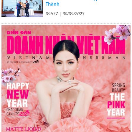
Thành
09h37 | 30/09/2023