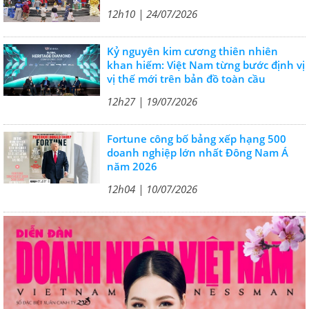
12h10 | 24/07/2026
Kỷ nguyên kim cương thiên nhiên
khan hiếm: Việt Nam từng bước định vị
vị thế mới trên bản đồ toàn cầu
12h27 | 19/07/2026
Fortune công bố bảng xếp hạng 500
doanh nghiệp lớn nhất Đông Nam Á
năm 2026
12h04 | 10/07/2026