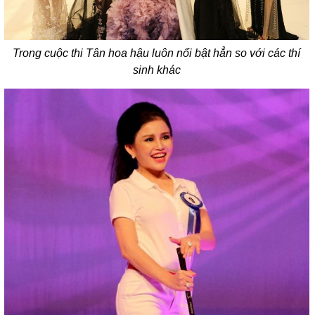
Trong cuộc thi Tân hoa hậu luôn nổi bật hẳn so với các thí
sinh khác