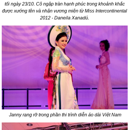
tối ngày 23/10. Cô ngập tràn hạnh phúc trong khoảnh khắc
được xướng tên và nhận vương miện từ Miss Intercontinental
2012 - Daneila Xanadú.
Janny rạng rỡ trong phần thi trình diễn áo dài Việt Nam