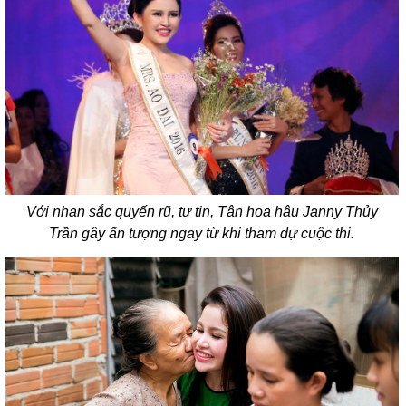
Với nhan sắc quyến rũ, tự tin, Tân hoa hậu Janny Thủy
Trần gây ấn tượng ngay từ khi tham dự cuộc thi.