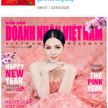
04h55 | 02/03/2026