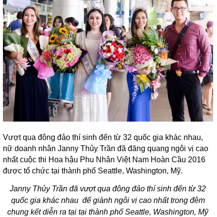
Vượt qua đông đảo thí sinh đến từ 32 quốc gia khác nhau,
nữ doanh nhân Janny Thủy Trần đã đăng quang ngôi vị cao
nhất cuộc thi Hoa hậu Phu Nhân Việt Nam Hoàn Cầu 2016
được tổ chức tại thành phố Seattle, Washington, Mỹ.
Janny Thủy Trần đã vượt qua đông đảo thí sinh đến từ 32
quốc gia khác nhau để giành ngôi vị cao nhất trong đêm
chung kết diễn ra tại tại thành phố Seattle, Washington, Mỹ