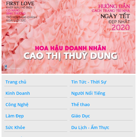
Trang chủ
Tin Tức - Thời Sự
Kinh Doanh
Người Nổi Tiếng
Công Nghệ
Thế thao
Làm Đẹp
Giáo Dục
Sức Khỏe
Du Lịch - Ẩm Thực