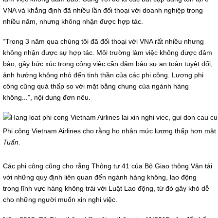
VNA và khẳng định đã nhiều lần đối thoại với doanh nghiệp trong
nhiều năm, nhưng không nhận được hợp tác.
“Trong 3 năm qua chúng tôi đã đối thoại với VNA rất nhiều nhưng
không nhận được sự hợp tác. Môi trường làm việc không được đảm
bảo, gây bức xúc trong công việc cần đảm bảo sự an toàn tuyệt đối,
ảnh hưởng không nhỏ đến tinh thần của các phi công. Lương phi
công cũng quá thấp so với mặt bằng chung của ngành hàng
không...”, nội dung đơn nêu.
Phi công Vietnam Airlines cho rằng họ nhận mức lương thấp hơn mặ
Tuấn.
Các phi công cũng cho rằng Thông tư 41 của Bộ Giao thông Vận tải
với những quy định liên quan đến ngành hàng không, lao động
trong lĩnh vực hàng không trái với Luật Lao động, từ đó gây khó dễ
cho những người muốn xin nghỉ việc.