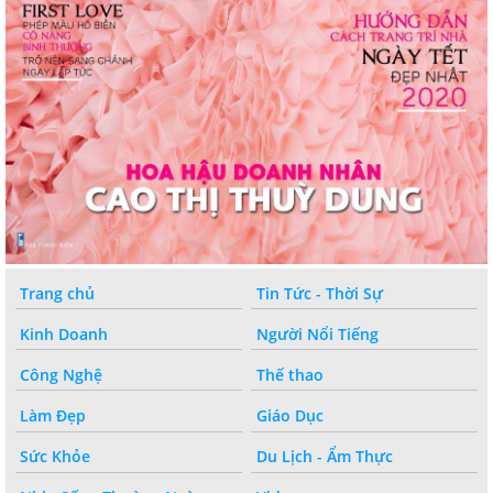
Trang chủ
Tin Tức - Thời Sự
Kinh Doanh
Người Nổi Tiếng
Công Nghệ
Thế thao
Làm Đẹp
Giáo Dục
Sức Khỏe
Du Lịch - Ẩm Thực