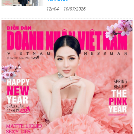
12h04 | 10/07/2026