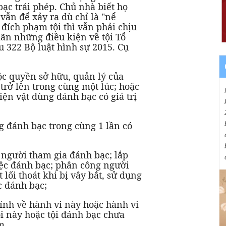
ạc trái phép. Chủ nhà biết họ
ẫn để xảy ra dù chỉ là "nể
đích phạm tội thì vẫn phải chịu
ãn những điều kiện về tội Tổ
u 322 Bộ luật hình sự 2015. Cụ
ộc quyền sở hữu, quản lý của
rở lên trong cùng một lúc; hoặc
hiện vật dùng đánh bạc có giá trị
ng đánh bạc trong cùng 1 lần có
o người tham gia đánh bạc; lắp
việc đánh bạc; phân công người
 lối thoát khi bị vây bắt, sử dụng
c đánh bạc;
ính về hành vi này hoặc hành vi
ội này hoặc tội đánh bạc chưa
m.