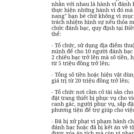
nhân với nhau là hành vi đánh b
thực hiện những hành vi đó mà v
nang" bạn bè chứ không vì mục 
trách nhiệm hình sự nếu thỏa m
chức đánh bạc, quy định tại Điề
thể:
- Tổ chức, sử dụng địa điểm thu
mình để cho 10 người đánh bạc t
2 chiếu bạc trở lên mà số tiền, 
từ 5 triệu đồng trở lên;
- Tổng số tiền hoặc hiện vật dù
giá trị từ 20 triệu đồng trở lên;
- Tổ chức nơi cầm cố tài sản ch
đặt trang thiết bị phục vụ cho 
canh gác, người phục vụ, sắp đặt
phương tiện để trợ giúp cho việ
- Đã bị xử phạt vi phạm hành ch
đánh bạc hoặc đã bị kết án về t
được xóa án tích mà còn vi phạ