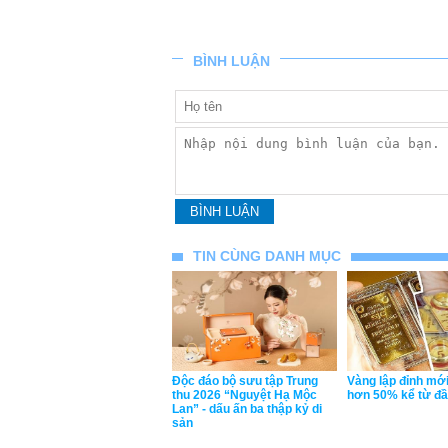
Hai người
hàng chục
BÌNH LUẬN
TIN CÙNG DANH MỤC
Độc đáo bộ sưu tập Trung
Vàng lập đỉnh mới
thu 2026 “Nguyệt Hạ Mộc
hơn 50% kể từ đ
Lan” - dấu ấn ba thập kỷ di
sản