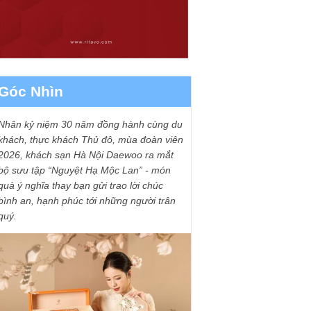
Góc Nhìn
Nhân kỷ niệm 30 năm đồng hành cùng du
khách, thực khách Thủ đô, mùa đoàn viên
2026, khách sạn Hà Nội Daewoo ra mắt
bộ sưu tập “Nguyệt Hạ Mộc Lan” - món
quà ý nghĩa thay bạn gửi trao lời chúc
bình an, hạnh phúc tới những người trân
quý.