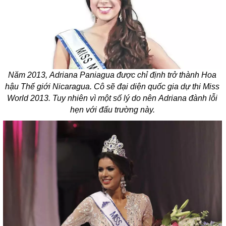
Năm 2013, Adriana Paniagua được chỉ định trở thành Hoa
hậu Thế giới Nicaragua. Cô sẽ đại diện quốc gia dự thi Miss
World 2013. Tuy nhiên vì một số lý do nên Adriana đành lỗi
hẹn với đấu trường này.