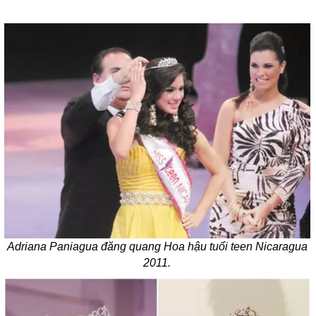
Adriana Paniagua đăng quang Hoa hậu tuổi teen Nicaragua
2011.