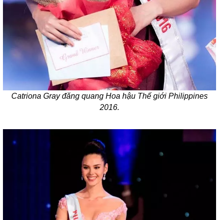
Catriona Gray đăng quang Hoa hậu Thế giới Philippines
2016.