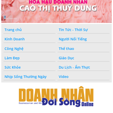
Trang chủ
Tin Tức - Thời Sự
Kinh Doanh
Người Nổi Tiếng
Công Nghệ
Thế thao
Làm Đẹp
Giáo Dục
Sức Khỏe
Du Lịch - Ẩm Thực
Nhịp Sống Thường Ngày
Video