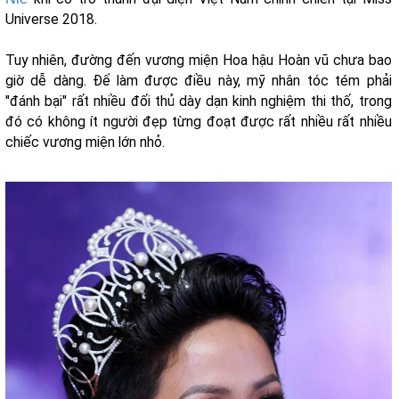
Universe 2018.
Tuy nhiên, đường đến vương miện Hoa hậu Hoàn vũ chưa bao
giờ dễ dàng. Để làm được điều này, mỹ nhân tóc tém phải
"đánh bại" rất nhiều đối thủ dày dạn kinh nghiệm thi thố, trong
đó có không ít người đẹp từng đoạt được rất nhiều rất nhiều
chiếc vương miện lớn nhỏ.