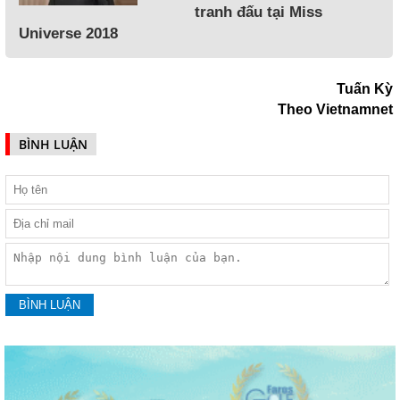
tranh đấu tại Miss
Universe 2018
Tuấn Kỳ
Theo Vietnamnet
BÌNH LUẬN