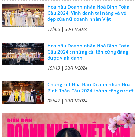
Hoa hậu Doanh nhân Hoà Bình Toàn
Cầu 2024: Vinh danh tài năng và vẻ
đẹp của nữ doanh nhân Việt
17h06 | 30/11/2024
Hoa hậu Doanh nhân Hoà Bình Toàn
Cầu 2024 : những cái tên xứng đáng
được vinh danh
15h13 | 30/11/2024
Chung kết Hoa Hậu Doanh nhân Hoà
Bình Toàn Cầu 2024 thành công rực rỡ
08h47 | 30/11/2024