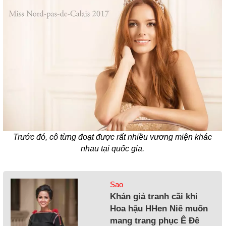
Trước đó, cô từng đoạt được rất nhiều vương miện khác
nhau tại quốc gia.
Sao
Khán giả tranh cãi khi
Hoa hậu HHen Niê muốn
mang trang phục Ê Đê