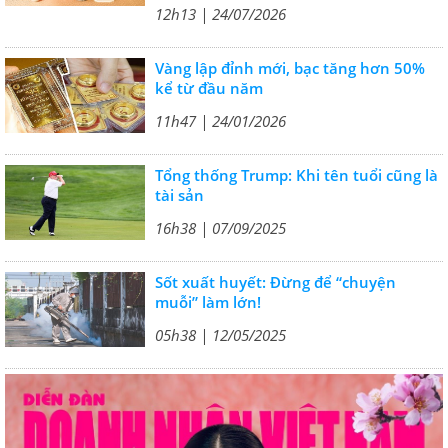
12h13 | 24/07/2026
Vàng lập đỉnh mới, bạc tăng hơn 50%
kể từ đầu năm
11h47 | 24/01/2026
Tổng thống Trump: Khi tên tuổi cũng là
tài sản
16h38 | 07/09/2025
Sốt xuất huyết: Đừng để “chuyện
muỗi” làm lớn!
05h38 | 12/05/2025