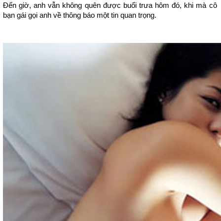
Đến giờ, anh vẫn không quên được buổi trưa hôm đó, khi mà cô
bạn gái gọi anh về thông báo một tin quan trọng.