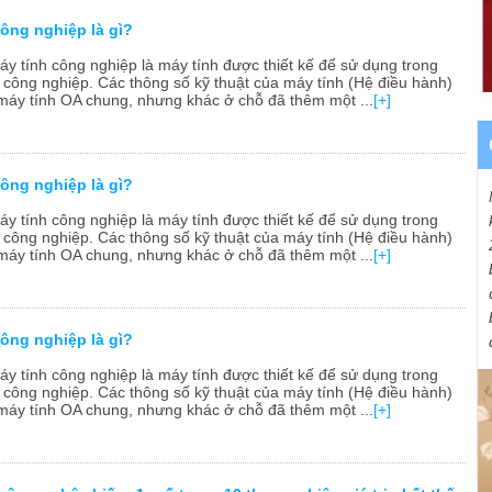
công nghiệp là gì?
áy tính công nghiệp là máy tính được thiết kế để sử dụng trong
 công nghiệp. Các thông số kỹ thuật của máy tính (Hệ điều hành)
máy tính OA chung, nhưng khác ở chỗ đã thêm một ...
[+]
công nghiệp là gì?
áy tính công nghiệp là máy tính được thiết kế để sử dụng trong
 công nghiệp. Các thông số kỹ thuật của máy tính (Hệ điều hành)
máy tính OA chung, nhưng khác ở chỗ đã thêm một ...
[+]
công nghiệp là gì?
áy tính công nghiệp là máy tính được thiết kế để sử dụng trong
 công nghiệp. Các thông số kỹ thuật của máy tính (Hệ điều hành)
máy tính OA chung, nhưng khác ở chỗ đã thêm một ...
[+]